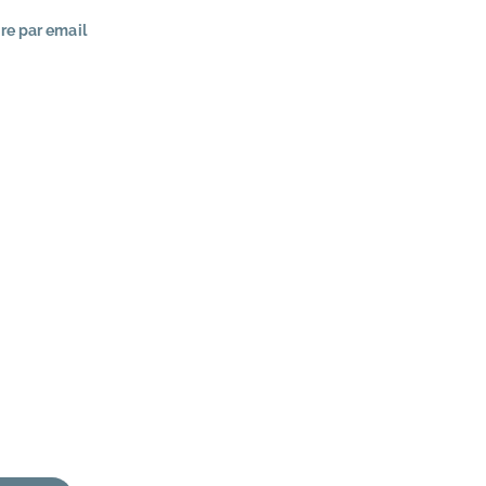
re par email