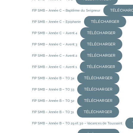
TÉLÉCHAR
FIP SMB – Année C – Baptême du Seigneur
TÉLÉCHARGER
FIP SMB – Année C – Epiphanie
TÉLÉCHARGER
FIP SMB – Année C – Avent 4
TÉLÉCHARGER
FIP SMB – Année C – Avent 3
TÉLÉCHARGER
FIP SMB – Année C – Avent 2
TÉLÉCHARGER
FIP SMB – Année C – Avent 1
TÉLÉCHARGER
FIP SMB – Année B – TO 34
TÉLÉCHARGER
FIP SMB – Année B – TO 33
TÉLÉCHARGER
FIP SMB – Année B – TO 32
TÉLÉCHARGER
FIP SMB – Année B – TO 31
FIP SMB – Année B – TO 29 et 30 – Vacances de Toussaint