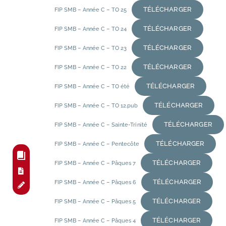
TÉLÉCHARGER
FIP SMB – Année C – TO 25
TÉLÉCHARGER
FIP SMB – Année C – TO 24
TÉLÉCHARGER
FIP SMB – Année C – TO 23
TÉLÉCHARGER
FIP SMB – Année C – TO 22
TÉLÉCHARGER
FIP SMB – Année C – TO été
TÉLÉCHARGER
FIP SMB – Année C – TO 12.pub
TÉLÉCHARGER
FIP SMB – Année C – Sainte-Trinité
TÉLÉCHARGER
FIP SMB – Année C – Pentecôte
TÉLÉCHARGER
FIP SMB – Année C – Pâques 7
TÉLÉCHARGER
FIP SMB – Année C – Pâques 6
TÉLÉCHARGER
FIP SMB – Année C – Pâques 5
TÉLÉCHARGER
FIP SMB – Année C – Pâques 4