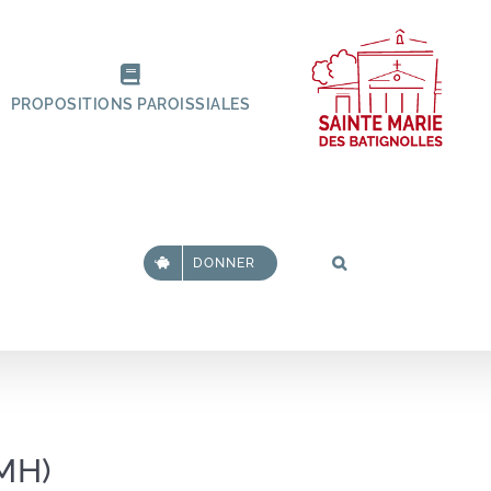
PROPOSITIONS PAROISSIALES
DONNER
MH)