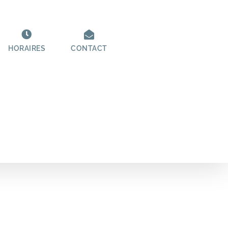
HORAIRES
CONTACT