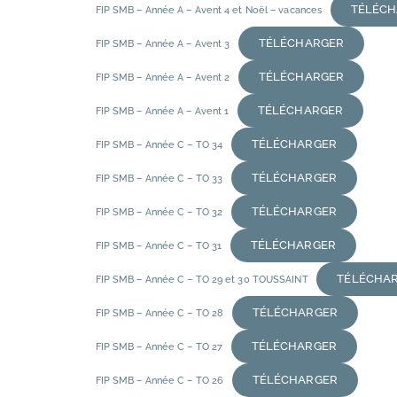
TÉLÉC
FIP SMB – Année A – Avent 4 et Noël – vacances
TÉLÉCHARGER
FIP SMB – Année A – Avent 3
TÉLÉCHARGER
FIP SMB – Année A – Avent 2
TÉLÉCHARGER
FIP SMB – Année A – Avent 1
TÉLÉCHARGER
FIP SMB – Année C – TO 34
TÉLÉCHARGER
FIP SMB – Année C – TO 33
TÉLÉCHARGER
FIP SMB – Année C – TO 32
TÉLÉCHARGER
FIP SMB – Année C – TO 31
TÉLÉCHA
FIP SMB – Année C – TO 29 et 30 TOUSSAINT
TÉLÉCHARGER
FIP SMB – Année C – TO 28
TÉLÉCHARGER
FIP SMB – Année C – TO 27
TÉLÉCHARGER
FIP SMB – Année C – TO 26