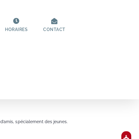
HORAIRES
CONTACT
’amis, spécialement des jeunes.