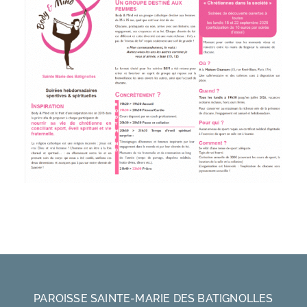
PAROISSE SAINTE-MARIE DES BATIGNOLLES