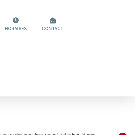
HORAIRES
CONTACT