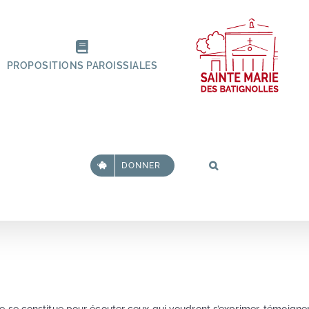
PROPOSITIONS PAROISSIALES
DONNER