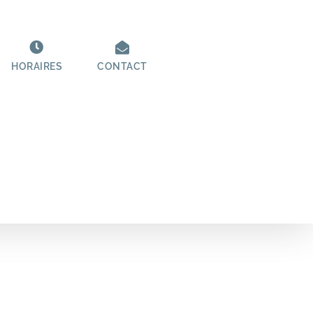
HORAIRES
CONTACT