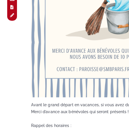
Avant le grand départ en vacances, si vous avez du 
Merci d’avance aux bénévoles qui seront présents 
Rappel des horaires :