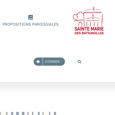
PROPOSITIONS PAROISSIALES
DONNER