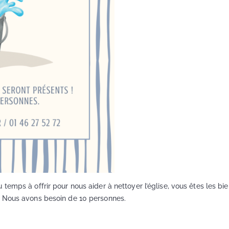
temps à offrir pour nous aider à nettoyer l’église, vous êtes les bi
! Nous avons besoin de 10 personnes.