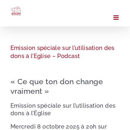
Passer
au
contenu
Emission spéciale sur l’utilisation des
dons à l’Eglise – Podcast
« Ce que ton don change
vraiment »
Emission spéciale sur l’utilisation des
dons à l’Église
Mercredi 8 octobre 2025 à 20h sur