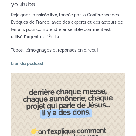
youtube
Rejoignez la
soirée live
, lancée par la Conférence des
Evêques de France, avec des experts et des acteurs de
terrain, pour comprendre ensemble comment est
utilisé l’argent de l’Église.
Topos, témoignages et réponses en direct !
Lien du podcast