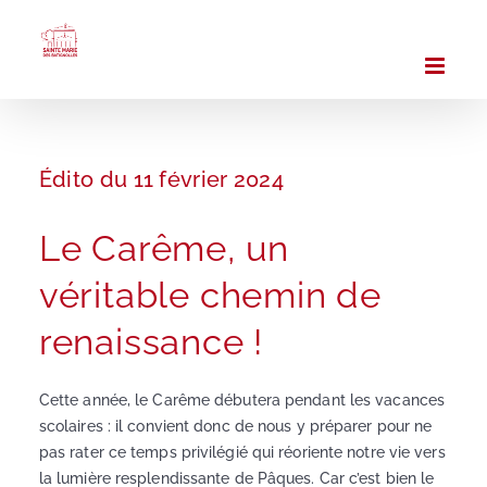
Passer
au
contenu
Édito du 11 février 2024
Le Carême, un
véritable chemin de
renaissance !
Cette année, le Carême débutera pendant les vacances
scolaires : il convient donc de nous y préparer pour ne
pas rater ce temps privilégié qui réoriente notre vie vers
la lumière resplendissante de Pâques. Car c’est bien le