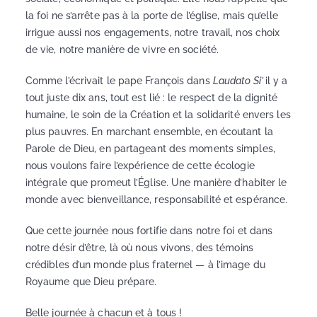
la foi ne s’arrête pas à la porte de l’église, mais qu’elle
irrigue aussi nos engagements, notre travail, nos choix
de vie, notre manière de vivre en société.
Comme l’écrivait le pape François dans
Laudato Si’
il y a
tout juste dix ans, tout est lié : le respect de la dignité
humaine, le soin de la Création et la solidarité envers les
plus pauvres. En marchant ensemble, en écoutant la
Parole de Dieu, en partageant des moments simples,
nous voulons faire l’expérience de cette écologie
intégrale que promeut l’Église. Une manière d’habiter le
monde avec bienveillance, responsabilité et espérance.
Que cette journée nous fortifie dans notre foi et dans
notre désir d’être, là où nous vivons, des témoins
crédibles d’un monde plus fraternel — à l’image du
Royaume que Dieu prépare.
Belle journée à chacun et à tous !