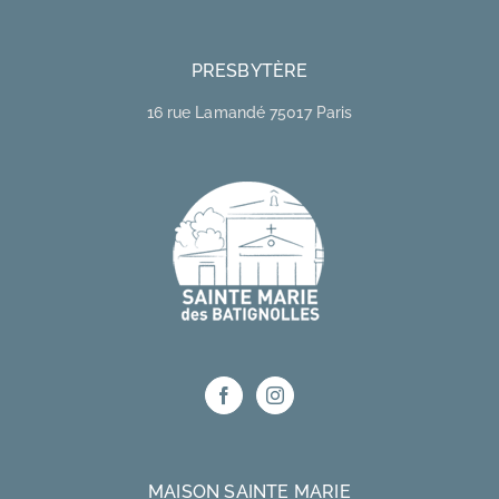
PRESBYTÈRE
16 rue Lamandé 75017 Paris
MAISON SAINTE MARIE