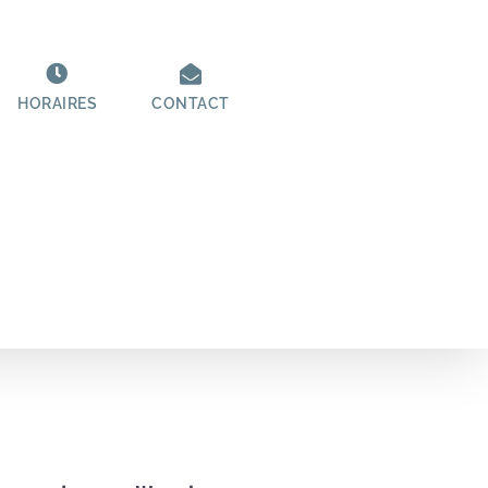
HORAIRES
CONTACT