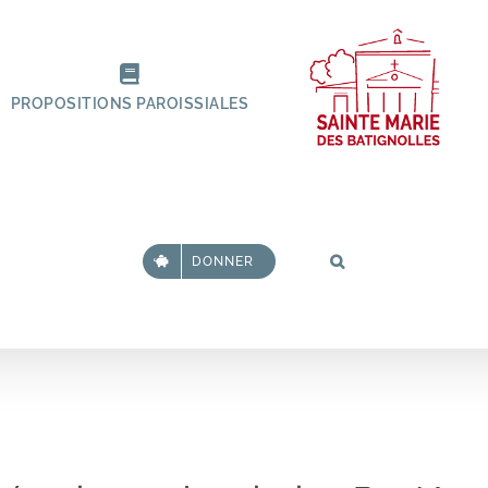
PROPOSITIONS PAROISSIALES
DONNER