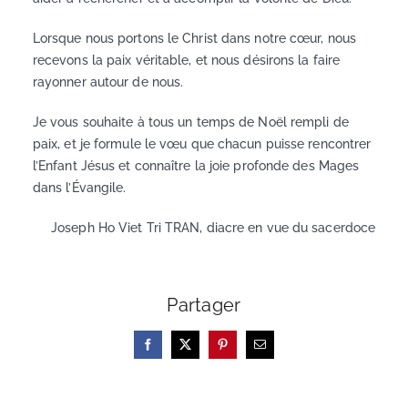
Lorsque nous portons le Christ dans notre cœur, nous
recevons la paix véritable, et nous désirons la faire
rayonner autour de nous.
Je vous souhaite à tous un temps de Noël rempli de
paix, et je formule le vœu que chacun puisse rencontrer
l’Enfant Jésus et connaître la joie profonde des Mages
dans l’Évangile.
Joseph Ho Viet Tri TRAN, diacre en vue du sacerdoce
Partager
Facebook
X
Pinterest
Email