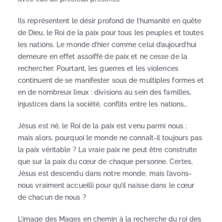
Ils représentent le désir profond de l’humanité en quête
de Dieu, le Roi de la paix pour tous les peuples et toutes
les nations. Le monde d’hier comme celui d’aujourd’hui
demeure en effet assoiffé de paix et ne cesse de la
rechercher. Pourtant, les guerres et les violences
continuent de se manifester sous de multiples formes et
en de nombreux lieux : divisions au sein des familles,
injustices dans la société, conflits entre les nations…
Jésus est né, le Roi de la paix est venu parmi nous ;
mais alors, pourquoi le monde ne connaît-il toujours pas
la paix véritable ? La vraie paix ne peut être construite
que sur la paix du cœur de chaque personne. Certes,
Jésus est descendu dans notre monde, mais l’avons-
nous vraiment accueilli pour qu’il naisse dans le cœur
de chacun de nous ?
L’image des Mages en chemin à la recherche du roi des