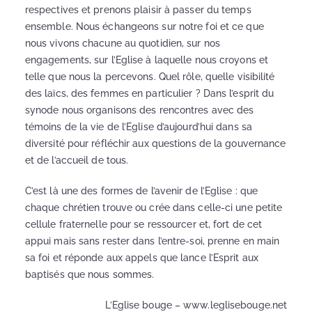
respectives et prenons plaisir à passer du temps
ensemble. Nous échangeons sur notre foi et ce que
nous vivons chacune au quotidien, sur nos
engagements, sur l’Eglise à laquelle nous croyons et
telle que nous la percevons. Quel rôle, quelle visibilité
des laïcs, des femmes en particulier ? Dans l’esprit du
synode nous organisons des rencontres avec des
témoins de la vie de l’Eglise d’aujourd’hui dans sa
diversité pour réfléchir aux questions de la gouvernance
et de l’accueil de tous.
C’est là une des formes de l’avenir de l’Eglise : que
chaque chrétien trouve ou crée dans celle-ci une petite
cellule fraternelle pour se ressourcer et, fort de cet
appui mais sans rester dans l’entre-soi, prenne en main
sa foi et réponde aux appels que lance l’Esprit aux
baptisés que nous sommes.
L’Eglise bouge – www.leglisebouge.net