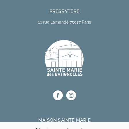
PRESBYTÈRE
16 rue Lamandé 75017 Paris
MAISON SAINTE MARIE