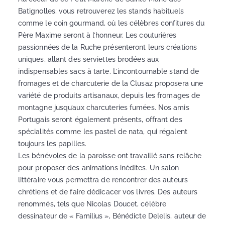
Batignolles, vous retrouverez les stands habituels
comme le coin gourmand, où les célèbres confitures du
Père Maxime seront à l’honneur. Les couturières
passionnées de la Ruche présenteront leurs créations
uniques, allant des serviettes brodées aux
indispensables sacs à tarte. L’incontournable stand de
fromages et de charcuterie de la Clusaz proposera une
variété de produits artisanaux, depuis les fromages de
montagne jusqu’aux charcuteries fumées. Nos amis
Portugais seront également présents, offrant des
spécialités comme les pastel de nata, qui régalent
toujours les papilles.
Les bénévoles de la paroisse ont travaillé sans relâche
pour proposer des animations inédites. Un salon
littéraire vous permettra de rencontrer des auteurs
chrétiens et de faire dédicacer vos livres. Des auteurs
renommés, tels que Nicolas Doucet, célèbre
dessinateur de « Familius », Bénédicte Delelis, auteur de