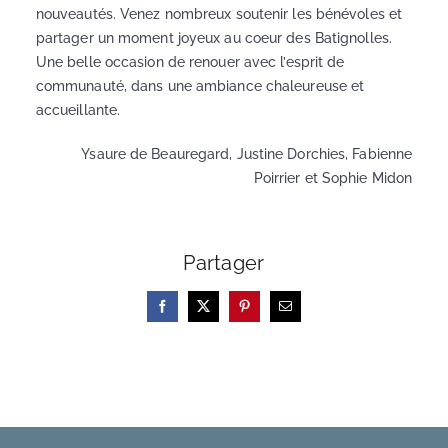
nouveautés. Venez nombreux soutenir les bénévoles et
partager un moment joyeux au coeur des Batignolles.
Une belle occasion de renouer avec l’esprit de
communauté, dans une ambiance chaleureuse et
accueillante.
Ysaure de Beauregard, Justine Dorchies, Fabienne
Poirrier et Sophie Midon
Partager
Facebook
X
Pinterest
Email